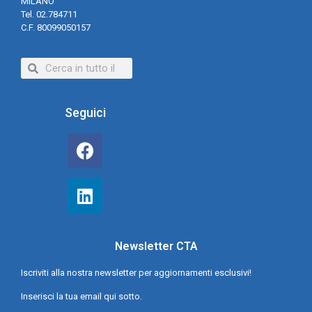
MILANO
Tel. 02.784711
C.F. 80099050157
Seguici
Newsletter CTA
Iscriviti alla nostra newsletter per aggiornamenti esclusivi!
Inserisci la tua email qui sotto.