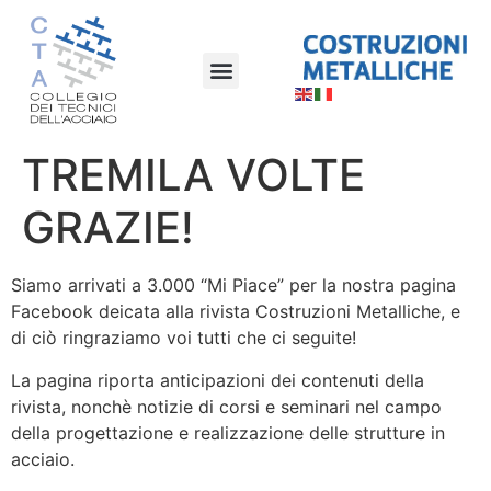
TREMILA VOLTE
GRAZIE!
Siamo arrivati a 3.000 “Mi Piace” per la nostra pagina
Facebook deicata alla rivista Costruzioni Metalliche, e
di ciò ringraziamo voi tutti che ci seguite!
La pagina riporta anticipazioni dei contenuti della
rivista, nonchè notizie di corsi e seminari nel campo
della progettazione e realizzazione delle strutture in
acciaio.