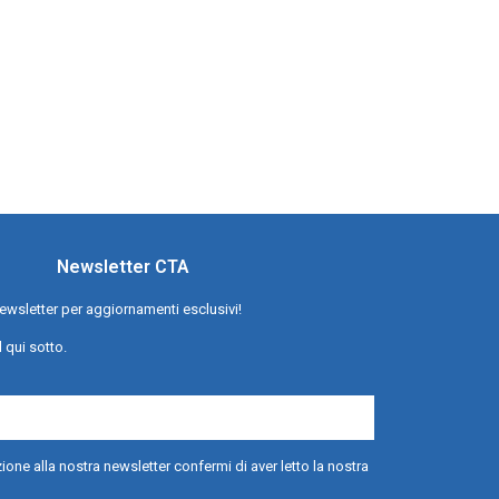
Newsletter CTA
a newsletter per aggiornamenti esclusivi!
l qui sotto.
ione alla nostra newsletter confermi di aver letto la nostra