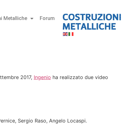
i Metalliche
Forum
settembre 2017,
Ingenio
ha realizzato due video
Pernice, Sergio Raso, Angelo Locaspi.