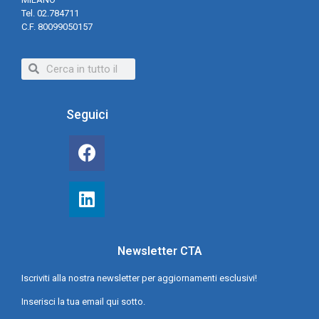
Tel. 02.784711
C.F. 80099050157
Seguici
Newsletter CTA
Iscriviti alla nostra newsletter per aggiornamenti esclusivi!
Inserisci la tua email qui sotto.