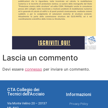
Lascia un commento
Devi essere
connesso
per inviare un commento.
CTA Collegio dei
Tecnici dell'Acciaio
Informazioni
Via Monte Velino 20 – 20137
Privacy Policy
MILANO