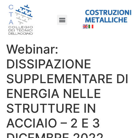
Webinar:
DISSIPAZIONE
SUPPLEMENTARE DI
ENERGIA NELLE
STRUTTURE IN
ACCIAIO – 2 E 3
DICEMBRE 2022