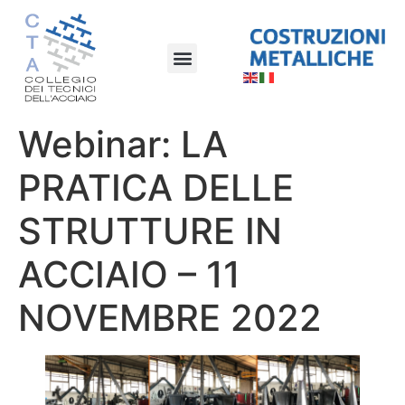
Webinar: LA
PRATICA DELLE
STRUTTURE IN
ACCIAIO – 11
NOVEMBRE 2022