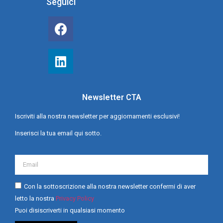
Seguici
Newsletter CTA
Iscriviti alla nostra newsletter per aggiornamenti esclusivi!
Inserisci la tua email qui sotto.
Con la sottoscrizione alla nostra newsletter confermi di aver
letto la nostra
Privacy Policy
Puoi disiscriverti in qualsiasi momento