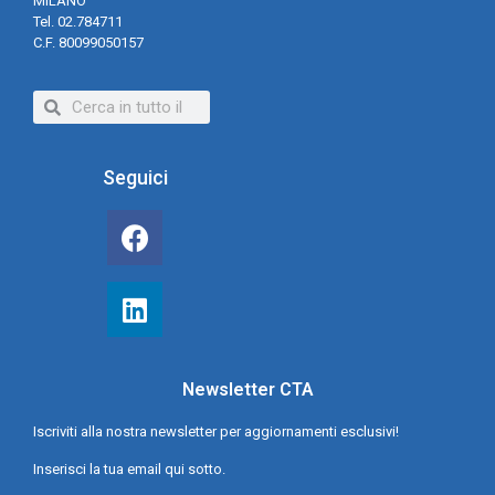
MILANO
Tel. 02.784711
C.F. 80099050157
Seguici
Newsletter CTA
Iscriviti alla nostra newsletter per aggiornamenti esclusivi!
Inserisci la tua email qui sotto.