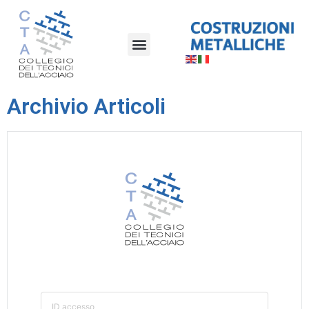
Archivio Articoli
ID accesso