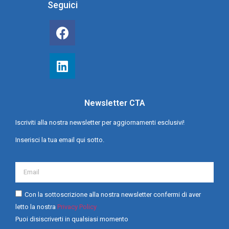
Seguici
Newsletter CTA
Iscriviti alla nostra newsletter per aggiornamenti esclusivi!
Inserisci la tua email qui sotto.
Con la sottoscrizione alla nostra newsletter confermi di aver
letto la nostra
Privacy Policy
Puoi disiscriverti in qualsiasi momento