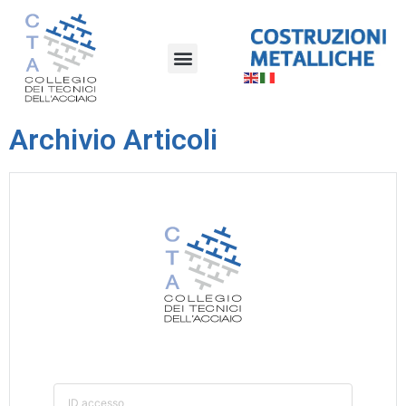
Archivio Articoli
ID accesso