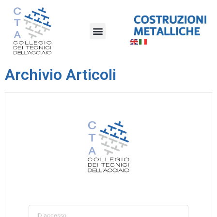
Archivio Articoli
ID accesso