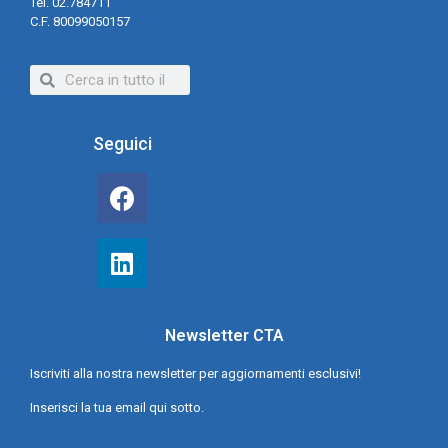
Tel. 02.784711
C.F. 80099050157
Seguici
Newsletter CTA
Iscriviti alla nostra newsletter per aggiornamenti esclusivi!
Inserisci la tua email qui sotto.