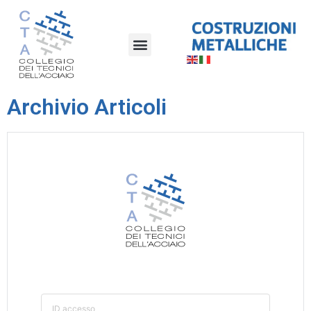
Archivio Articoli
ID accesso