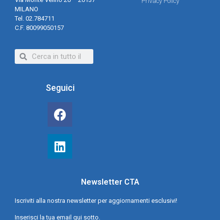
Privacy Policy
MILANO
Tel. 02.784711
C.F. 80099050157
Seguici
Newsletter CTA
Iscriviti alla nostra newsletter per aggiornamenti esclusivi!
Inserisci la tua email qui sotto.