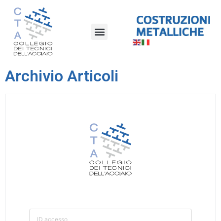
Archivio Articoli
ID accesso