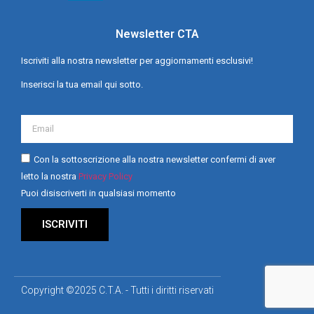
Newsletter CTA
Iscriviti alla nostra newsletter per aggiornamenti esclusivi!
Inserisci la tua email qui sotto.
Con la sottoscrizione alla nostra newsletter confermi di aver
letto la nostra
Privacy Policy
Puoi disiscriverti in qualsiasi momento
ISCRIVITI
Copyright ©2025 C.T.A. - Tutti i diritti riservati