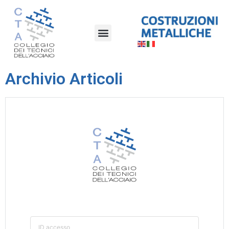
Archivio Articoli
ID accesso