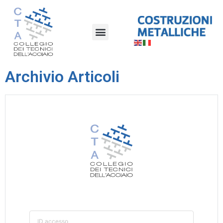
Archivio Articoli
ID accesso