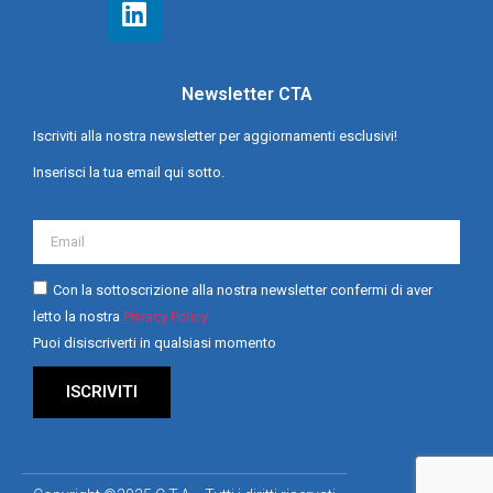
Newsletter CTA
Iscriviti alla nostra newsletter per aggiornamenti esclusivi!
Inserisci la tua email qui sotto.
Con la sottoscrizione alla nostra newsletter confermi di aver
letto la nostra
Privacy Policy
Puoi disiscriverti in qualsiasi momento
ISCRIVITI