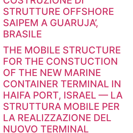
COSTRUZIONE DI
STRUTTURE OFFSHORE
SAIPEM A GUARUJA’,
BRASILE
THE MOBILE STRUCTURE
FOR THE CONSTUCTION
OF THE NEW MARINE
CONTAINER TERMINAL IN
HAIFA PORT, ISRAEL — LA
STRUTTURA MOBILE PER
LA REALIZZAZIONE DEL
NUOVO TERMINAL