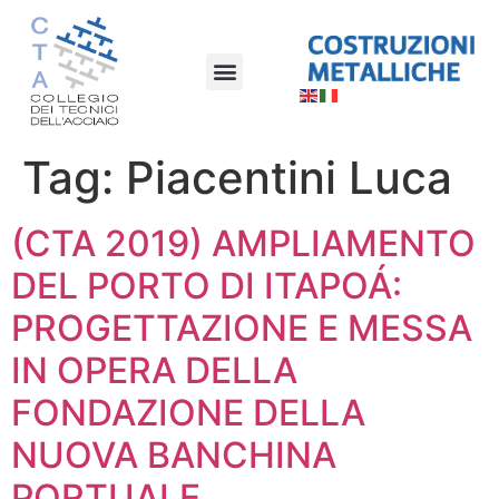
Tag:
Piacentini Luca
(CTA 2019) AMPLIAMENTO
DEL PORTO DI ITAPOÁ:
PROGETTAZIONE E MESSA
IN OPERA DELLA
FONDAZIONE DELLA
NUOVA BANCHINA
PORTUALE