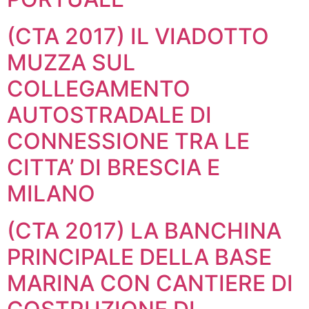
(CTA 2017) IL VIADOTTO
MUZZA SUL
COLLEGAMENTO
AUTOSTRADALE DI
CONNESSIONE TRA LE
CITTA’ DI BRESCIA E
MILANO
(CTA 2017) LA BANCHINA
PRINCIPALE DELLA BASE
MARINA CON CANTIERE DI