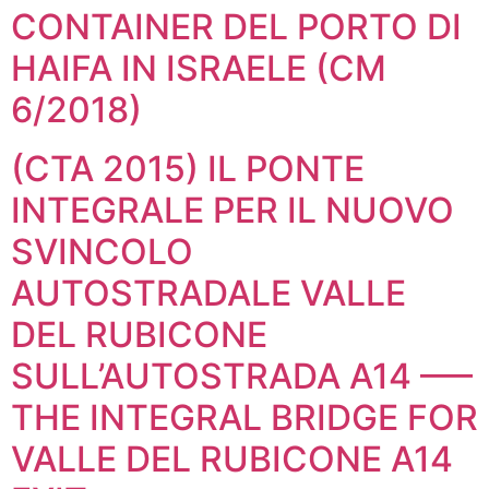
CONTAINER DEL PORTO DI
HAIFA IN ISRAELE (CM
6/2018)
(CTA 2015) IL PONTE
INTEGRALE PER IL NUOVO
SVINCOLO
AUTOSTRADALE VALLE
DEL RUBICONE
SULL’AUTOSTRADA A14 —–
THE INTEGRAL BRIDGE FOR
VALLE DEL RUBICONE A14