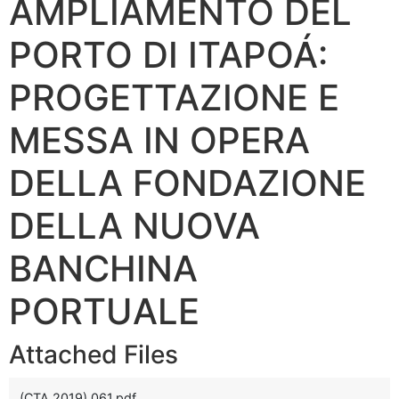
AMPLIAMENTO DEL
PORTO DI ITAPOÁ:
PROGETTAZIONE E
MESSA IN OPERA
DELLA FONDAZIONE
DELLA NUOVA
BANCHINA
PORTUALE
Attached Files
(CTA 2019) 061.pdf