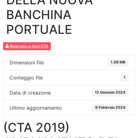
BANCHINA
PORTUALE
Riservato ai Soci CTA
Dimensioni file
1.08 MB
Conteggio file
1
Data di creazione
12 Gennaio 2024
Ultimo aggiornamento
6 Febbraio 2024
(CTA 2019)