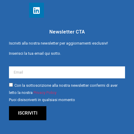
Newsletter CTA
Iscriviti alla nostra newsletter per aggiornamenti esclusivi!
Inserisci la tua email qui sotto.
Con la sottoscrizione alla nostra newsletter confermi di aver
letto la nostra
Privacy Policy
Puoi disiscriverti in qualsiasi momento
ISCRIVITI