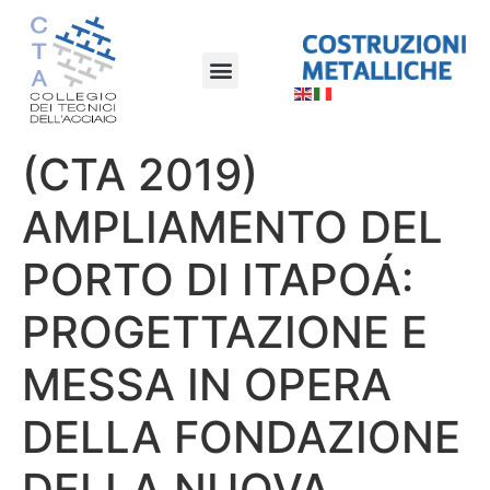
(CTA 2019)
AMPLIAMENTO DEL
PORTO DI ITAPOÁ:
PROGETTAZIONE E
MESSA IN OPERA
DELLA FONDAZIONE
DELLA NUOVA