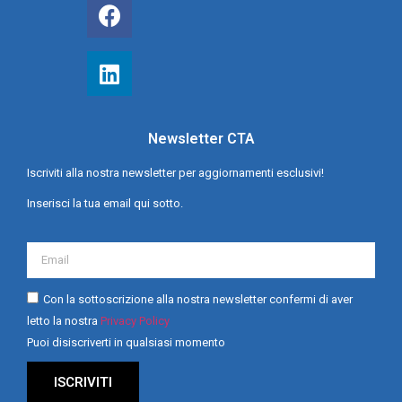
Newsletter CTA
Iscriviti alla nostra newsletter per aggiornamenti esclusivi!
Inserisci la tua email qui sotto.
Con la sottoscrizione alla nostra newsletter confermi di aver
letto la nostra
Privacy Policy
Puoi disiscriverti in qualsiasi momento
ISCRIVITI