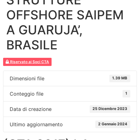
OFFSHORE SAIPEM
A GUARUJA’,
BRASILE
Riservato ai Soci CTA
Dimensioni file
1.39 MB
Conteggio file
1
Data di creazione
25 Dicembre 2023
Ultimo aggiornamento
2 Gennaio 2024