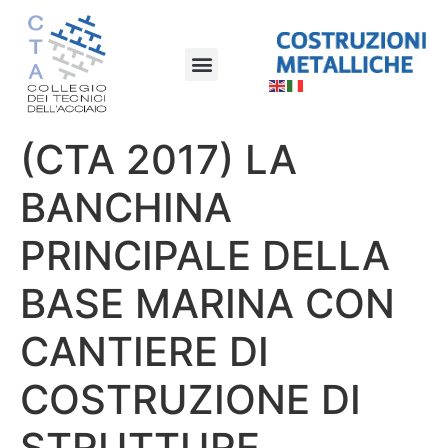
(CTA 2017) LA
BANCHINA
PRINCIPALE DELLA
BASE MARINA CON
CANTIERE DI
COSTRUZIONE DI
STRUTTURE