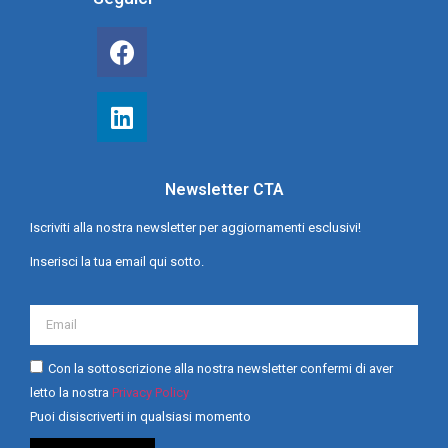
Newsletter CTA
Iscriviti alla nostra newsletter per aggiornamenti esclusivi!
Inserisci la tua email qui sotto.
Con la sottoscrizione alla nostra newsletter confermi di aver
letto la nostra
Privacy Policy
Puoi disiscriverti in qualsiasi momento