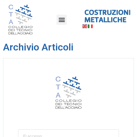
Archivio Articoli
ID accesso