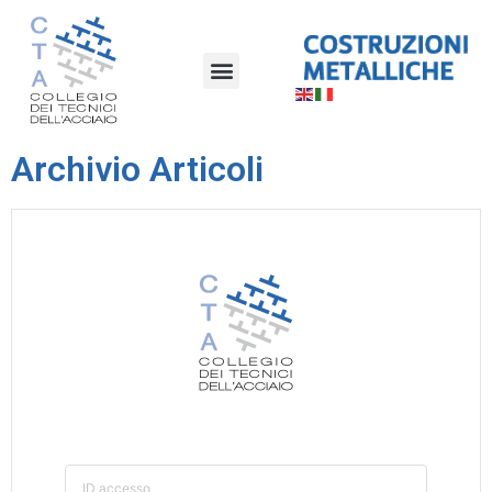
Archivio Articoli
ID accesso