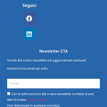
Seguici
Newsletter CTA
Iscriviti alla nostra newsletter per aggiornamenti esclusivi!
Inserisci la tua email qui sotto.
Con la sottoscrizione alla nostra newsletter confermi di aver
letto la nostra
Privacy Policy
Puoi disiscriverti in qualsiasi momento