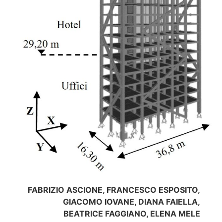
FABRIZIO ASCIONE, FRANCESCO ESPOSITO,
GIACOMO IOVANE, DIANA FAIELLA,
BEATRICE FAGGIANO, ELENA MELE