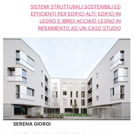
SISTEMI STRUTTURALI SOSTENIBILI ED
EFFICIENTI PER EDIFICI ALTI: EDIFICI IN
LEGNO E IBRIDI ACCIAIO-LEGNO IN
RIFERIMENTO AD UN CASO STUDIO
SERENA GIORGI