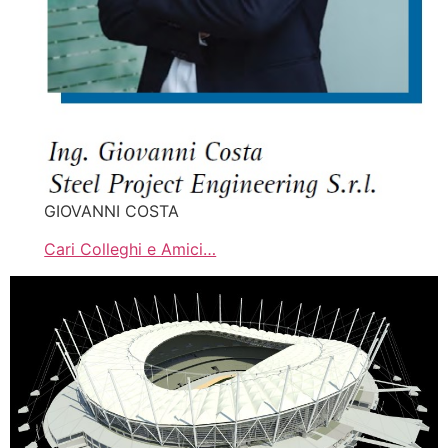
GIOVANNI COSTA
Cari Colleghi e Amici…