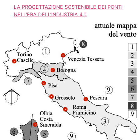
LA PROGETTAZIONE SOSTENIBILE DEI PONTI
NELL’ERA DELL’INDUSTRIA 4.0