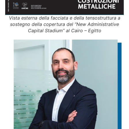
Vista esterna della facciata e della tensostruttura a
sostegno della copertura del “New Administrative
Capital Stadium” al Cairo – Egitto