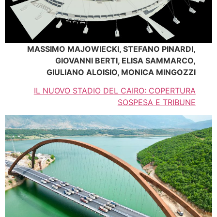
MASSIMO MAJOWIECKI, STEFANO PINARDI,
GIOVANNI BERTI, ELISA SAMMARCO,
GIULIANO ALOISIO, MONICA MINGOZZI
IL NUOVO STADIO DEL CAIRO: COPERTURA
SOSPESA E TRIBUNE