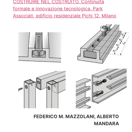
COSTRUIRE NEL COSTRUITO. Continuità
formale e innovazione tecnologica. Park
Associati, edificio residenziale Pichi 12, Milano
FEDERICO M. MAZZOLANI, ALBERTO
MANDARA