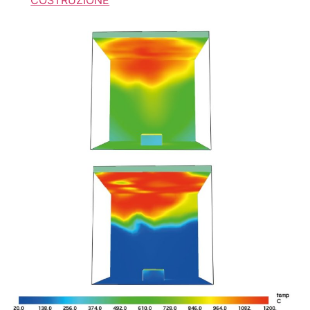
COSTRUZIONE