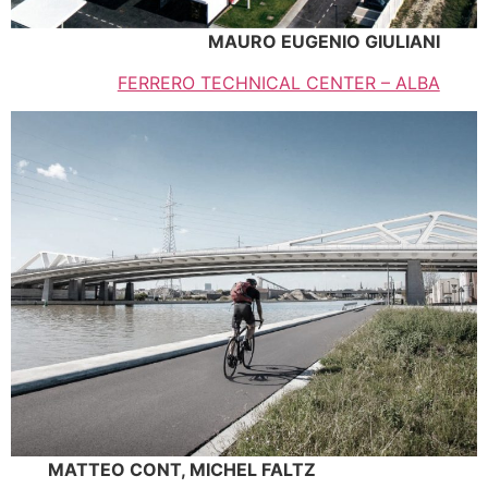
MAURO EUGENIO GIULIANI
FERRERO TECHNICAL CENTER – ALBA
MATTEO CONT, MICHEL FALTZ