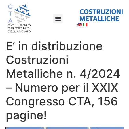
E’ in distribuzione
Costruzioni
Metalliche n. 4/2024
– Numero per il XXIX
Congresso CTA, 156
pagine!