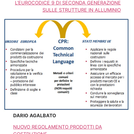
L’EUROCODICE 9 DI SECONDA GENERAZIONE
SULLE STRUTTURE IN ALLUMINIO
DARIO AGALBATO
NUOVO REGOLAMENTO PRODOTTI DA