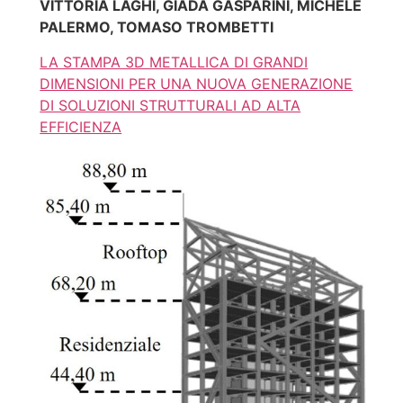
VITTORIA LAGHI, GIADA GASPARINI, MICHELE
PALERMO, TOMASO TROMBETTI
LA STAMPA 3D METALLICA DI GRANDI
DIMENSIONI PER UNA NUOVA GENERAZIONE
DI SOLUZIONI STRUTTURALI AD ALTA
EFFICIENZA