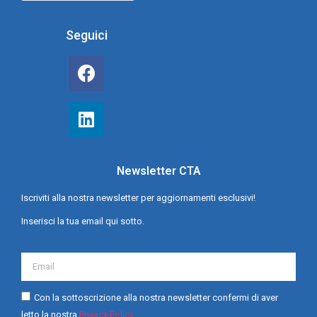
Seguici
Newsletter CTA
Iscriviti alla nostra newsletter per aggiornamenti esclusivi!
Inserisci la tua email qui sotto.
Con la sottoscrizione alla nostra newsletter confermi di aver
letto la nostra
Privacy Policy