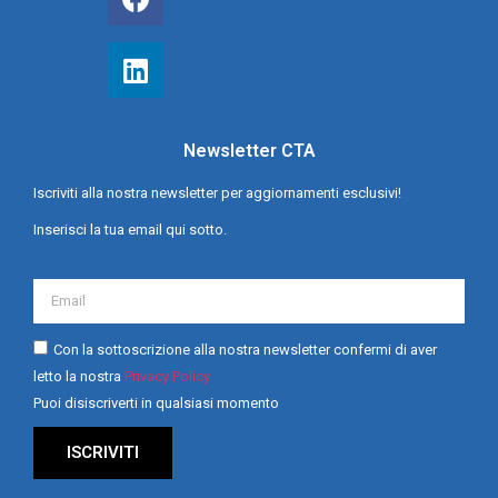
Newsletter CTA
Iscriviti alla nostra newsletter per aggiornamenti esclusivi!
Inserisci la tua email qui sotto.
Con la sottoscrizione alla nostra newsletter confermi di aver
letto la nostra
Privacy Policy
Puoi disiscriverti in qualsiasi momento
ISCRIVITI