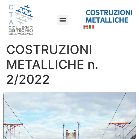
COSTRUZIONI
METALLICHE n.
2/2022