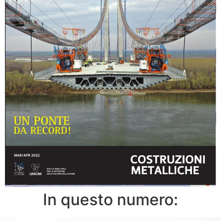
In questo numero: